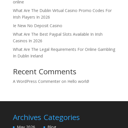
online
What Are The Dublin Virtual Casino Promo Codes For
Irish Players In 2026
Ie New No Deposit Casino
What Are The Best Paypal Slots Available In Irish
Casinos In 2026
What Are The Legal Requirements For Online Gambling
In Dublin Ireland
Recent Comments
A WordPress Commenter
on
Hello world!
Archives
Categories
May 2026
Blog